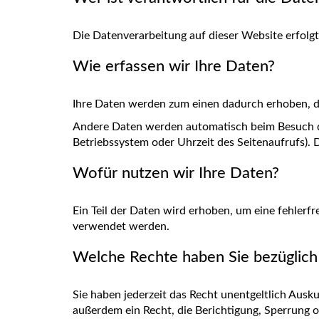
Die Datenverarbeitung auf dieser Website erfol
Wie erfassen wir Ihre Daten?
Ihre Daten werden zum einen dadurch erhoben, das
Andere Daten werden automatisch beim Besuch der
Betriebssystem oder Uhrzeit des Seitenaufrufs). 
Wofür nutzen wir Ihre Daten?
Ein Teil der Daten wird erhoben, um eine fehlerf
verwendet werden.
Welche Rechte haben Sie bezüglich
Sie haben jederzeit das Recht unentgeltlich Aus
außerdem ein Recht, die Berichtigung, Sperrung 