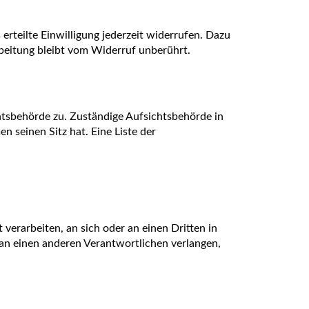
erteilte Einwilligung jederzeit widerrufen. Dazu
rbeitung bleibt vom Widerruf unberührt.
htsbehörde zu. Zuständige Aufsichtsbehörde in
 seinen Sitz hat. Eine Liste der
 verarbeiten, an sich oder an einen Dritten in
an einen anderen Verantwortlichen verlangen,