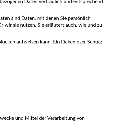
enbezogenen Daten vertraulich und entsprechend
en sind Daten, mit denen Sie persönlich
 wir sie nutzen. Sie erläutert auch, wie und zu
slücken aufweisen kann. Ein lückenloser Schutz
 Zwecke und Mittel der Verarbeitung von