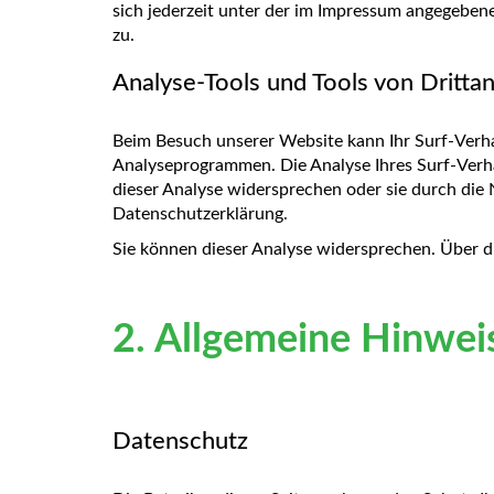
sich jederzeit unter der im Impressum angegebe
zu.
Analyse-Tools und Tools von Dritta
Beim Besuch unserer Website kann Ihr Surf-Verha
Analyseprogrammen. Die Analyse Ihres Surf-Verha
dieser Analyse widersprechen oder sie durch die 
Datenschutzerklärung.
Sie können dieser Analyse widersprechen. Über d
2. Allgemeine Hinwei
Datenschutz