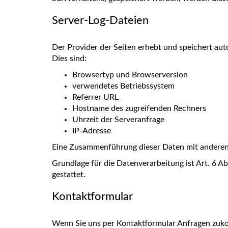
Server-Log-Dateien
Der Provider der Seiten erhebt und speichert aut
Dies sind:
Browsertyp und Browserversion
verwendetes Betriebssystem
Referrer URL
Hostname des zugreifenden Rechners
Uhrzeit der Serveranfrage
IP-Adresse
Eine Zusammenführung dieser Daten mit anderen
Grundlage für die Datenverarbeitung ist Art. 6 A
gestattet.
Kontaktformular
Wenn Sie uns per Kontaktformular Anfragen zuko