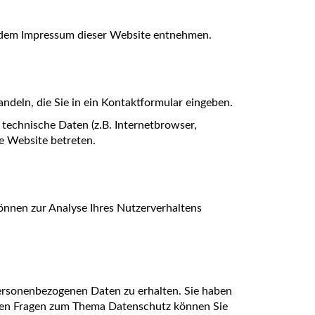
e dem Impressum dieser Website entnehmen.
ndeln, die Sie in ein Kontaktformular eingeben.
technische Daten (z.B. Internetbrowser,
re Website betreten.
können zur Analyse Ihres Nutzerverhaltens
personenbezogenen Daten zu erhalten. Sie haben
teren Fragen zum Thema Datenschutz können Sie