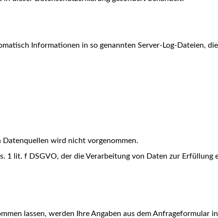
omatisch Informationen in so genannten Server-Log-Dateien, die
 Datenquellen wird nicht vorgenommen.
bs. 1 lit. f DSGVO, der die Verarbeitung von Daten zur Erfüllun
mmen lassen, werden Ihre Angaben aus dem Anfrageformular in