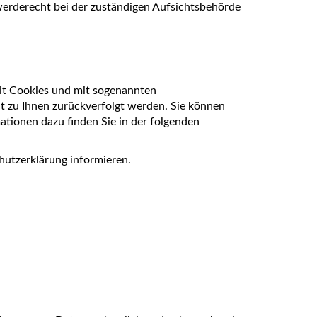
werderecht bei der zuständigen Aufsichtsbehörde
mit Cookies und mit sogenannten
ht zu Ihnen zurückverfolgt werden. Sie können
ationen dazu finden Sie in der folgenden
hutzerklärung informieren.