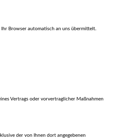
 Ihr Browser automatisch an uns übermittelt.
g eines Vertrags oder vorvertraglicher Maßnahmen
klusive der von Ihnen dort angegebenen