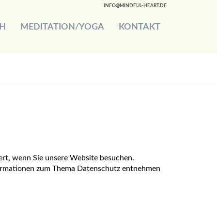
INFO@MINDFUL-HEART.DE
CH
MEDITATION/YOGA
KONTAKT
ert, wenn Sie unsere Website besuchen.
Informationen zum Thema Datenschutz entnehmen