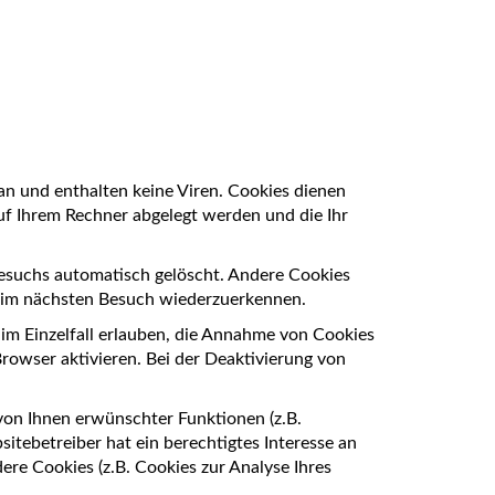
an und enthalten keine Viren. Cookies dienen
auf Ihrem Rechner abgelegt werden und die Ihr
Besuchs automatisch gelöscht. Andere Cookies
 beim nächsten Besuch wiederzuerkennen.
 im Einzelfall erlauben, die Annahme von Cookies
rowser aktivieren. Bei der Deaktivierung von
von Ihnen erwünschter Funktionen (z.B.
itebetreiber hat ein berechtigtes Interesse an
ere Cookies (z.B. Cookies zur Analyse Ihres