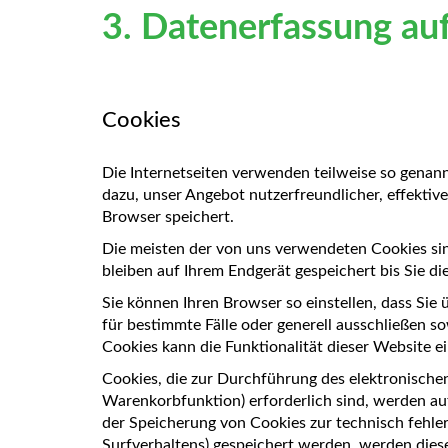
3. Datenerfassung au
Cookies
Die Internetseiten verwenden teilweise so genan
dazu, unser Angebot nutzerfreundlicher, effektiv
Browser speichert.
Die meisten der von uns verwendeten Cookies sin
bleiben auf Ihrem Endgerät gespeichert bis Sie 
Sie können Ihren Browser so einstellen, dass Sie
für bestimmte Fälle oder generell ausschließen s
Cookies kann die Funktionalität dieser Website e
Cookies, die zur Durchführung des elektronische
Warenkorbfunktion) erforderlich sind, werden auf
der Speicherung von Cookies zur technisch fehlerf
Surfverhaltens) gespeichert werden, werden dies